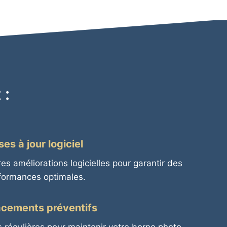
 :
ses à jour logiciel
es améliorations logicielles pour garantir des
formances optimales.
cements préventifs