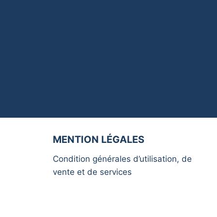
MENTION LÉGALES
Condition générales d’utilisation, de
vente et de services