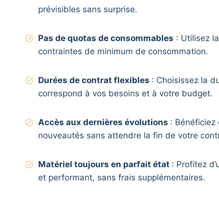
prévisibles sans surprise.
Pas de quotas de consommables
: Utilisez 
contraintes de minimum de consommation.
Durées de contrat flexibles
: Choisissez la d
correspond à vos besoins et à votre budget.
Accès aux dernières évolutions
: Bénéficiez
nouveautés sans attendre la fin de votre contr
Matériel toujours en parfait état
: Profitez 
et performant, sans frais supplémentaires.