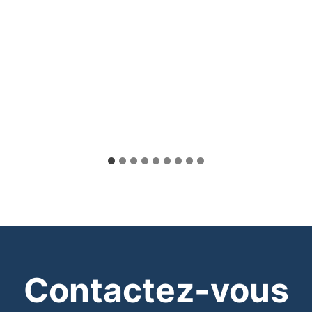
Contactez-vous