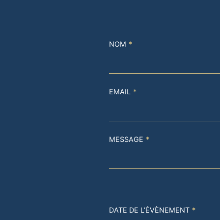
NOM
*
EMAIL
*
MESSAGE
*
DATE DE L’ÉVÈNEMENT
*