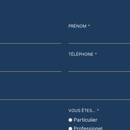
PRÉNOM
*
TÉLÉPHONE
*
VOUS ÊTES…
*
Particulier
Professionel