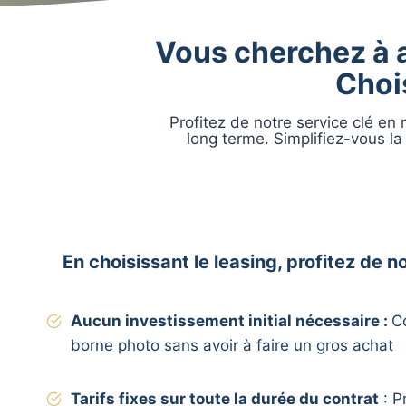
Vous cherchez à a
Choi
Profitez de notre service clé en
long terme. Simplifiez-vous la
En choisissant le leasing, profitez de
Aucun investissement initial nécessaire :
C
borne photo sans avoir à faire un gros achat
Tarifs fixes sur toute la durée du contrat
: P